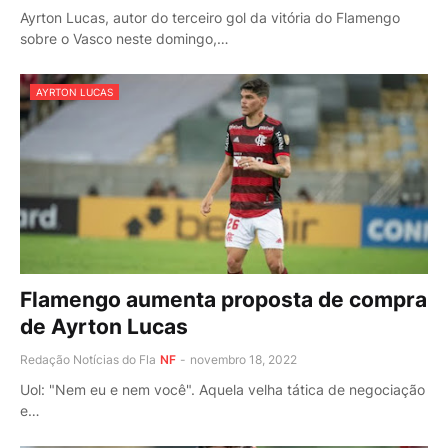
Ayrton Lucas, autor do terceiro gol da vitória do Flamengo
sobre o Vasco neste domingo,…
AYRTON LUCAS
Flamengo aumenta proposta de compra
de Ayrton Lucas
Redação Notícias do Fla
NF
-
novembro 18, 2022
Uol: "Nem eu e nem você". Aquela velha tática de negociação
e…