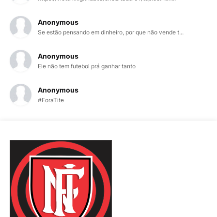
Anonymous
Se estão pensando em dinheiro, por que não vende t...
Anonymous
Ele não tem futebol prá ganhar tanto
Anonymous
#ForaTite