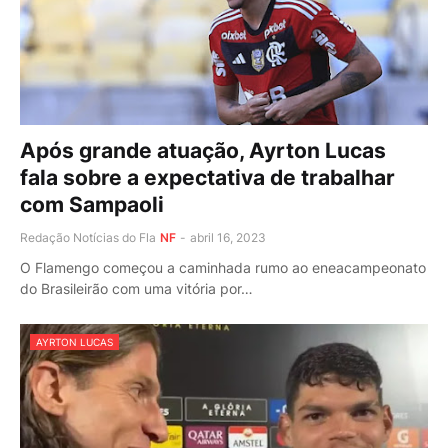
Após grande atuação, Ayrton Lucas
fala sobre a expectativa de trabalhar
com Sampaoli
Redação Notícias do Fla
NF
-
abril 16, 2023
O Flamengo começou a caminhada rumo ao eneacampeonato
do Brasileirão com uma vitória por…
AYRTON LUCAS