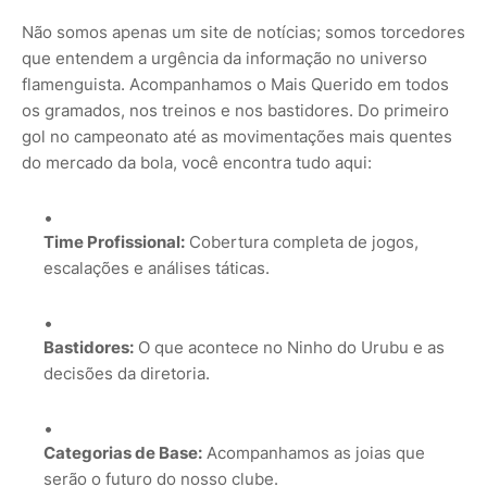
Não somos apenas um site de notícias; somos torcedores
que entendem a urgência da informação no universo
flamenguista. Acompanhamos o Mais Querido em todos
os gramados, nos treinos e nos bastidores. Do primeiro
gol no campeonato até as movimentações mais quentes
do mercado da bola, você encontra tudo aqui:
Time Profissional:
Cobertura completa de jogos,
escalações e análises táticas.
Bastidores:
O que acontece no Ninho do Urubu e as
decisões da diretoria.
Categorias de Base:
Acompanhamos as joias que
serão o futuro do nosso clube.