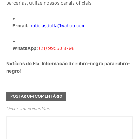
parcerias, utilize nossos canais oficiais:
E-mail:
noticiasdofla@yahoo.com
WhatsApp:
(21) 99550 8798
Notícias do Fla: Informação de rubro-negro para rubro-
negro!
POSTAR UM COMENTÁRIO
Deixe seu comentário