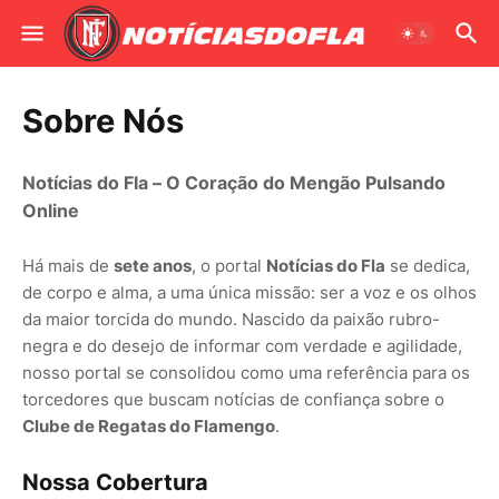
Sobre Nós
Notícias do Fla – O Coração do Mengão Pulsando
Online
Há mais de
sete anos
, o portal
Notícias do Fla
se dedica,
de corpo e alma, a uma única missão: ser a voz e os olhos
da maior torcida do mundo. Nascido da paixão rubro-
negra e do desejo de informar com verdade e agilidade,
nosso portal se consolidou como uma referência para os
torcedores que buscam notícias de confiança sobre o
Clube de Regatas do Flamengo
.
Nossa Cobertura