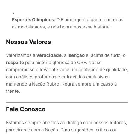
Esportes Olímpicos:
O Flamengo é gigante em todas
as modalidades, e nós honramos essa história.
Nossos Valores
Valorizamos a
veracidade
, a
isenção
e, acima de tudo, o
respeito
pela história gloriosa do CRF. Nosso
compromisso é levar até você um conteúdo de qualidade,
com análises profundas e entrevistas exclusivas,
mantendo a Nação Rubro-Negra sempre um passo à
frente.
Fale Conosco
Estamos sempre abertos ao diálogo com nossos leitores,
parceiros e com a Nação. Para sugestões, críticas ou