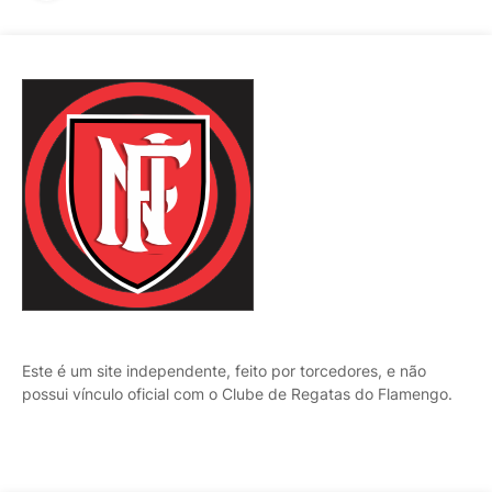
Este é um site independente, feito por torcedores, e não
possui vínculo oficial com o Clube de Regatas do Flamengo.