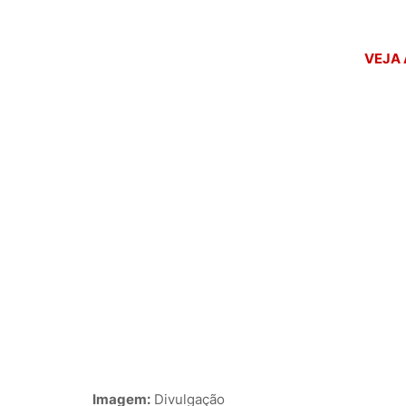
VEJA 
Imagem:
Divulgação