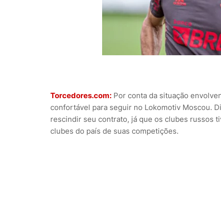
Torcedores.com:
Por conta da situação envolven
confortável para seguir no Lokomotiv Moscou. Di
rescindir seu contrato, já que os clubes russos
clubes do país de suas competições.