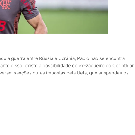
do a guerra entre Rússia e Ucrânia, Pablo não se encontra
ante disso, existe a possibilidade do ex-zagueiro do Corinthian
 tiveram sanções duras impostas pela Uefa, que suspendeu os