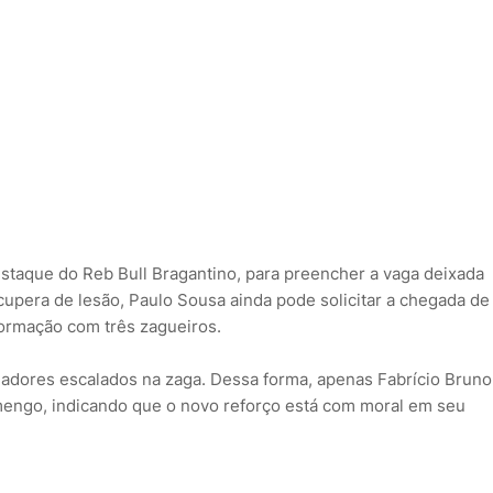
staque do Reb Bull Bragantino, para preencher a vaga deixada
upera de lesão, Paulo Sousa ainda pode solicitar a chegada de
formação com três zagueiros.
adores escalados na zaga. Dessa forma, apenas Fabrício Bruno
amengo, indicando que o novo reforço está com moral em seu