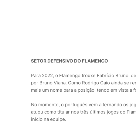
SETOR DEFENSIVO DO FLAMENGO
Para 2022, o Flamengo trouxe Fabrício Bruno, de
por Bruno Viana. Como Rodrigo Caio ainda se rec
mais um nome para a posição, tendo em vista a 
No momento, o português vem alternando os jog
atuou como titular nos três últimos jogos do Fl
início na equipe.