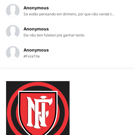
Anonymous
Se estão pensando em dinheiro, por que não vende t...
Anonymous
Ele não tem futebol prá ganhar tanto
Anonymous
#ForaTite