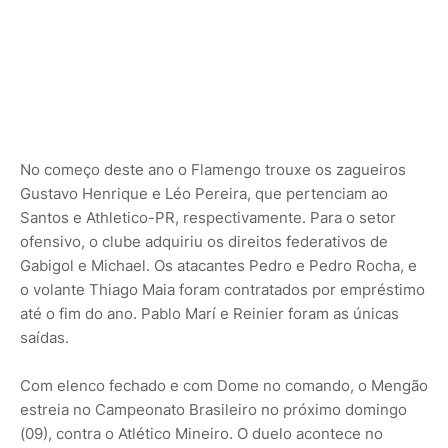
No começo deste ano o Flamengo trouxe os zagueiros
Gustavo Henrique e Léo Pereira, que pertenciam ao
Santos e Athletico-PR, respectivamente. Para o setor
ofensivo, o clube adquiriu os direitos federativos de
Gabigol e Michael. Os atacantes Pedro e Pedro Rocha, e
o volante Thiago Maia foram contratados por empréstimo
até o fim do ano. Pablo Marí e Reinier foram as únicas
saídas.
Com elenco fechado e com Dome no comando, o Mengão
estreia no Campeonato Brasileiro no próximo domingo
(09), contra o Atlético Mineiro. O duelo acontece no