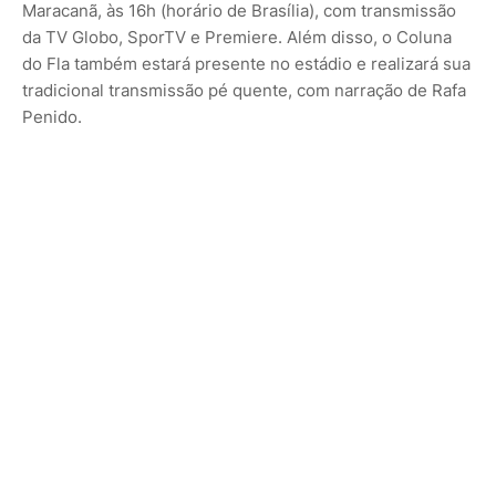
Maracanã, às 16h (horário de Brasília), com transmissão
da TV Globo, SporTV e Premiere. Além disso, o Coluna
do Fla também estará presente no estádio e realizará sua
tradicional transmissão pé quente, com narração de Rafa
Penido.