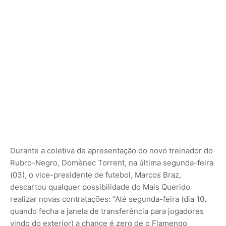
Durante a coletiva de apresentação do novo treinador do
Rubro-Negro, Domènec Torrent, na última segunda-feira
(03), o vice-presidente de futebol, Marcos Braz,
descartou qualquer possibilidade do Mais Querido
realizar novas contratações: “Até segunda-feira (dia 10,
quando fecha a janela de transferência para jogadores
vindo do exterior) a chance é zero de o Flamengo