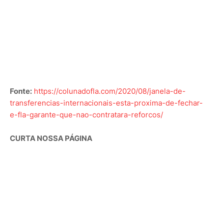
Fonte:
https://colunadofla.com/2020/08/janela-de-
transferencias-internacionais-esta-proxima-de-fechar-
e-fla-garante-que-nao-contratara-reforcos/
CURTA NOSSA PÁGINA