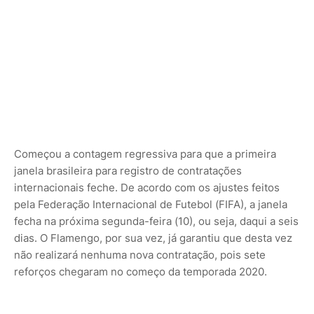
Começou a contagem regressiva para que a primeira
janela brasileira para registro de contratações
internacionais feche. De acordo com os ajustes feitos
pela Federação Internacional de Futebol (FIFA), a janela
fecha na próxima segunda-feira (10), ou seja, daqui a seis
dias. O Flamengo, por sua vez, já garantiu que desta vez
não realizará nenhuma nova contratação, pois sete
reforços chegaram no começo da temporada 2020.