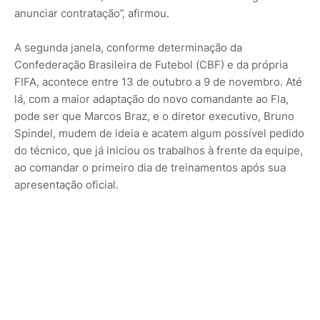
anunciar contratação”, afirmou.
A segunda janela, conforme determinação da
Confederação Brasileira de Futebol (CBF) e da própria
FIFA, acontece entre 13 de outubro a 9 de novembro. Até
lá, com a maior adaptação do novo comandante ao Fla,
pode ser que Marcos Braz, e o diretor executivo, Bruno
Spindel, mudem de ideia e acatem algum possível pedido
do técnico, que já iniciou os trabalhos à frente da equipe,
ao comandar o primeiro dia de treinamentos após sua
apresentação oficial.