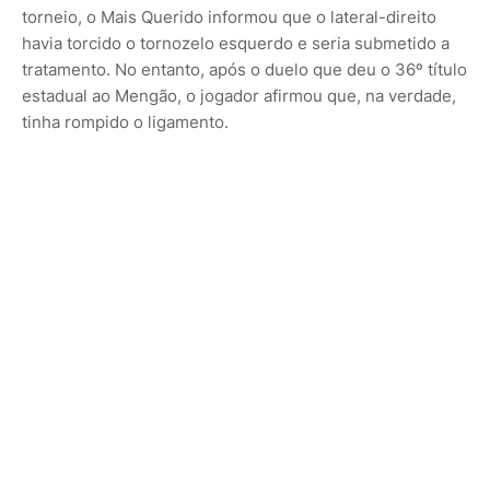
torneio, o Mais Querido informou que o lateral-direito
havia torcido o tornozelo esquerdo e seria submetido a
tratamento. No entanto, após o duelo que deu o 36º título
estadual ao Mengão, o jogador afirmou que, na verdade,
tinha rompido o ligamento.