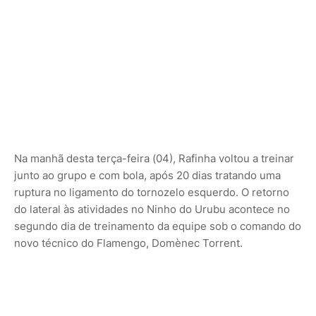
Na manhã desta terça-feira (04), Rafinha voltou a treinar
junto ao grupo e com bola, após 20 dias tratando uma
ruptura no ligamento do tornozelo esquerdo. O retorno
do lateral às atividades no Ninho do Urubu acontece no
segundo dia de treinamento da equipe sob o comando do
novo técnico do Flamengo, Domènec Torrent.