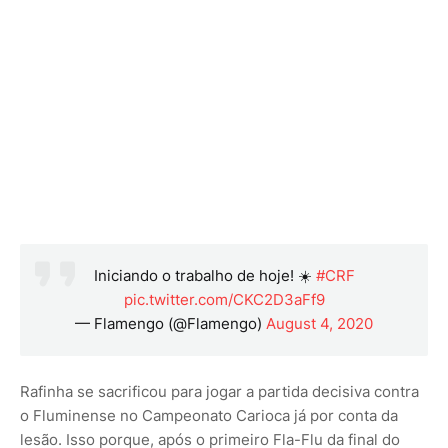
Iniciando o trabalho de hoje! ☀️
#CRF
pic.twitter.com/CKC2D3aFf9
— Flamengo (@Flamengo)
August 4, 2020
Rafinha se sacrificou para jogar a partida decisiva contra
o Fluminense no Campeonato Carioca já por conta da
lesão. Isso porque, após o primeiro Fla-Flu da final do