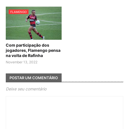
FLAMENGO
Com participação dos
jogadores, Flamengo pensa
na volta de Rafinha
November 13, 2022
POSTAR UM COMENTÁRIO
Deixe seu comentário