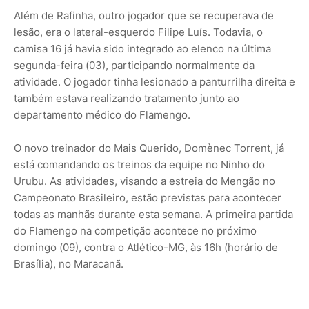
Além de Rafinha, outro jogador que se recuperava de
lesão, era o lateral-esquerdo Filipe Luís. Todavia, o
camisa 16 já havia sido integrado ao elenco na última
segunda-feira (03), participando normalmente da
atividade. O jogador tinha lesionado a panturrilha direita e
também estava realizando tratamento junto ao
departamento médico do Flamengo.
O novo treinador do Mais Querido, Domènec Torrent, já
está comandando os treinos da equipe no Ninho do
Urubu. As atividades, visando a estreia do Mengão no
Campeonato Brasileiro, estão previstas para acontecer
todas as manhãs durante esta semana. A primeira partida
do Flamengo na competição acontece no próximo
domingo (09), contra o Atlético-MG, às 16h (horário de
Brasília), no Maracanã.