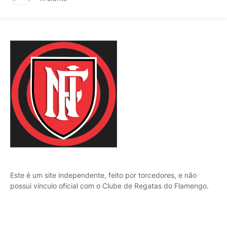
Este é um site independente, feito por torcedores, e não
possui vínculo oficial com o Clube de Regatas do Flamengo.