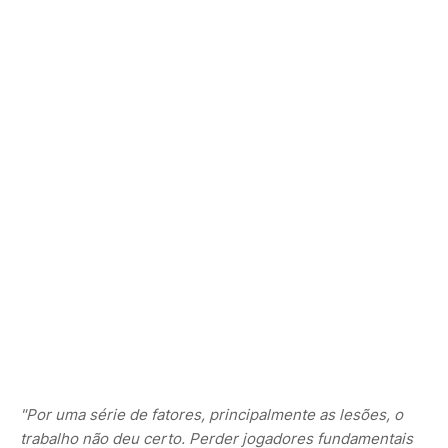
"Por uma série de fatores, principalmente as lesões, o
trabalho não deu certo. Perder jogadores fundamentais