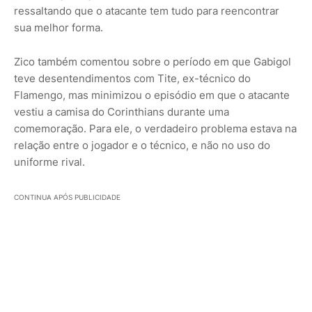
ressaltando que o atacante tem tudo para reencontrar
sua melhor forma.
Zico também comentou sobre o período em que Gabigol
teve desentendimentos com Tite, ex-técnico do
Flamengo, mas minimizou o episódio em que o atacante
vestiu a camisa do Corinthians durante uma
comemoração. Para ele, o verdadeiro problema estava na
relação entre o jogador e o técnico, e não no uso do
uniforme rival.
CONTINUA APÓS PUBLICIDADE