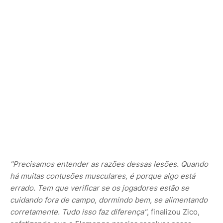
"Precisamos entender as razões dessas lesões. Quando
há muitas contusões musculares, é porque algo está
errado. Tem que verificar se os jogadores estão se
cuidando fora de campo, dormindo bem, se alimentando
corretamente. Tudo isso faz diferença"
, finalizou Zico,