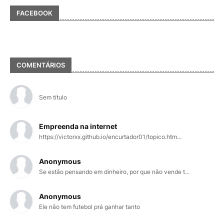
FACEBOOK
COMENTÁRIOS
Sem título
Empreenda na internet
https://victorxx.github.io/encurtador01/topico.htm...
Anonymous
Se estão pensando em dinheiro, por que não vende t...
Anonymous
Ele não tem futebol prá ganhar tanto