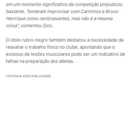
em um momento significativo da competição prejudicou
bastante. Tentaram improvisar com Carlinhos e Bruno
Henrique como centroavantes, mas não é a mesma
coisa"
, comentou Zico.
O ídolo rubro-negro também destacou a necessidade de
reavaliar o trabalho físico no clube, apontando que o
excesso de lesões musculares pode ser um indicativo de
falhas na preparação dos atletas.
CONTINUA APÓS PUBLICIDADE