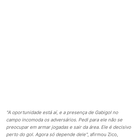
"A oportunidade está aí, e a presença de Gabigol no
campo incomoda os adversários. Pedi para ele não se
preocupar em armar jogadas e sair da área. Ele é decisivo
perto do gol. Agora só depende dele"
, afirmou Zico,