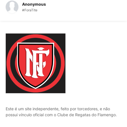
Anonymous
#ForaTite
Este é um site independente, feito por torcedores, e não
possui vínculo oficial com o Clube de Regatas do Flamengo.