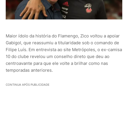
Maior ídolo da história do Flamengo, Zico voltou a apoiar
Gabigol, que reassumiu a titularidade sob o comando de
Filipe Luís. Em entrevista ao site Metrópoles, o ex-camisa
10 do clube revelou um conselho direto que deu ao
centroavante para que ele volte a brilhar como nas
temporadas anteriores.
CONTINUA APÓS PUBLICIDADE