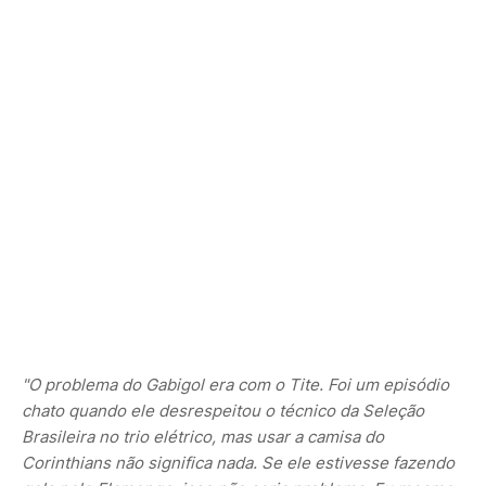
"O problema do Gabigol era com o Tite. Foi um episódio
chato quando ele desrespeitou o técnico da Seleção
Brasileira no trio elétrico, mas usar a camisa do
Corinthians não significa nada. Se ele estivesse fazendo