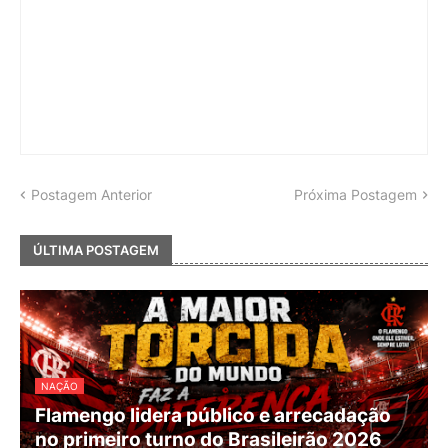
Postagem Anterior
Próxima Postagem
ÚLTIMA POSTAGEM
NAÇÃO
Flamengo lidera público e arrecadação
no primeiro turno do Brasileirão 2026