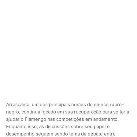
Arrascaeta, um dos principais nomes do elenco rubro-
negro, continua focado em sua recuperação para voltar a
ajudar o Flamengo nas competições em andamento.
Enquanto isso, as discussões sobre seu papel e
desempenho seguem sendo tema de debate entre