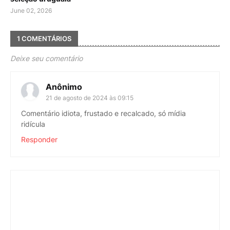
June 02, 2026
1 COMENTÁRIOS
Deixe seu comentário
Anônimo
21 de agosto de 2024 às 09:15
Comentário idiota, frustado e recalcado, só mídia
ridícula
Responder