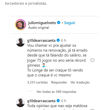
torcedores e jornalistas.