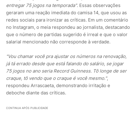
entregar 75 jogos na temporada"
. Essas observações
geraram uma reação imediata do camisa 14, que usou as
redes sociais para ironizar as críticas. Em um comentário
no Instagram, o meia respondeu ao jornalista, destacando
que o número de partidas sugerido é irreal e que o valor
salarial mencionado não corresponde à verdade.
"Vou chamar você pra ajustar os números na renovação,
já tá errado desde que está falando do salário, se jogar
75 jogos no ano seria Record Guinness. Tô longe de ser
craque, tô vendo que o craque é você mesmo."
,
respondeu Arrascaeta, demonstrando irritação e
deboche diante das críticas.
CONTINUA APÓS PUBLICIDADE