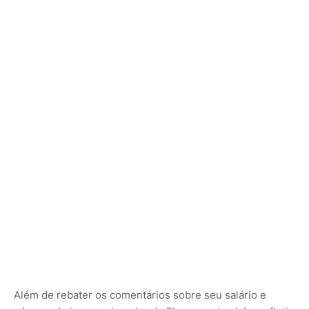
Além de rebater os comentários sobre seu salário e