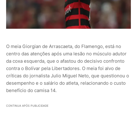
O meia Giorgian de Arrascaeta, do Flamengo, está no
centro das atenções após uma lesão no músculo adutor
da coxa esquerda, que o afastou do decisivo confronto
contra o Bolívar pela Libertadores. O meia foi alvo de
críticas do jornalista Julio Miguel Neto, que questionou o
desempenho e o salário do atleta, relacionando o custo
benefício do camisa 14.
CONTINUA APÓS PUBLICIDADE