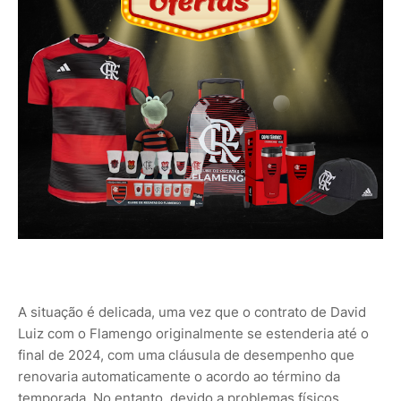
A situação é delicada, uma vez que o contrato de David
Luiz com o Flamengo originalmente se estenderia até o
final de 2024, com uma cláusula de desempenho que
renovaria automaticamente o acordo ao término da
temporada. No entanto, devido a problemas físicos