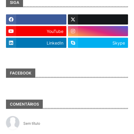
SIGA
YouTube
LinkedIn
Skype
FACEBOOK
COMENTÁRIOS
Sem título