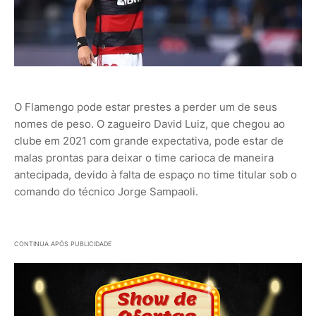
O Flamengo pode estar prestes a perder um de seus
nomes de peso. O zagueiro David Luiz, que chegou ao
clube em 2021 com grande expectativa, pode estar de
malas prontas para deixar o time carioca de maneira
antecipada, devido à falta de espaço no time titular sob o
comando do técnico Jorge Sampaoli.
CONTINUA APÓS PUBLICIDADE