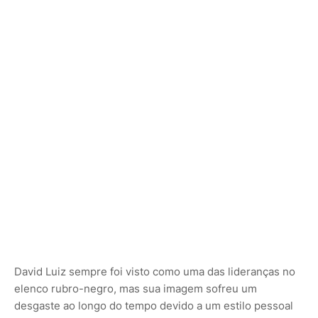
David Luiz sempre foi visto como uma das lideranças no
elenco rubro-negro, mas sua imagem sofreu um
desgaste ao longo do tempo devido a um estilo pessoal