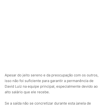
Apesar do jeito sereno e da preocupação com os outros,
isso não foi suficiente para garantir a permanência de
David Luiz na equipe principal, especialmente devido ao
alto salário que ele recebe.
Se a saída não se concretizar durante esta janela de