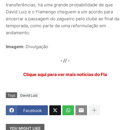
transferências, há uma grande probabilidade de que
David Luiz e o Flamengo cheguem a um acordo para
encerrar a passagem do zagueiro pelo clube ao final da
temporada, como parte de uma reformulação em
andamento.
Imagem:
Divulgação
- // -
Clique aqui para ver mais notícias do Fla
Tags
David Luiz
Facebook
YOU MIGHT LIKE