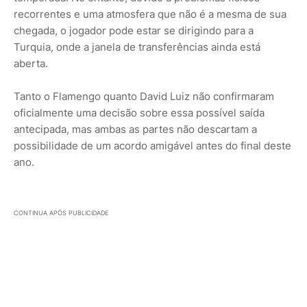
recorrentes e uma atmosfera que não é a mesma de sua
chegada, o jogador pode estar se dirigindo para a
Turquia, onde a janela de transferências ainda está
aberta.
Tanto o Flamengo quanto David Luiz não confirmaram
oficialmente uma decisão sobre essa possível saída
antecipada, mas ambas as partes não descartam a
possibilidade de um acordo amigável antes do final deste
ano.
CONTINUA APÓS PUBLICIDADE