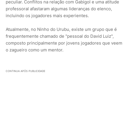
peculiar. Conflitos na relação com Gabigol e uma atitude
professoral afastaram algumas lideranças do elenco,
incluindo os jogadores mais experientes.
Atualmente, no Ninho do Urubu, existe um grupo que é
frequentemente chamado de "pessoal do David Luiz",
composto principalmente por jovens jogadores que veem
o zagueiro como um mentor.
CONTINUA APÓS PUBLICIDADE