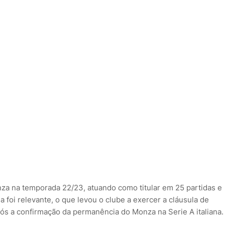
za na temporada 22/23, atuando como titular em 25 partidas e
 foi relevante, o que levou o clube a exercer a cláusula de
ós a confirmação da permanência do Monza na Serie A italiana.