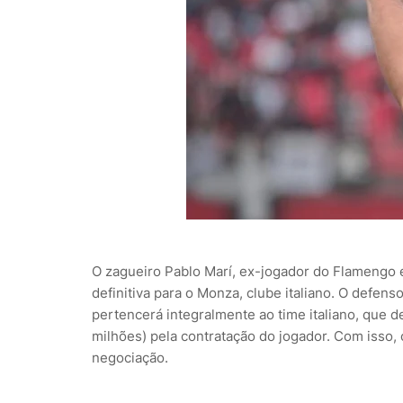
O zagueiro Pablo Marí, ex-jogador do Flamengo 
definitiva para o Monza, clube italiano. O defen
pertencerá integralmente ao time italiano, que
milhões) pela contratação do jogador. Com isso,
negociação.