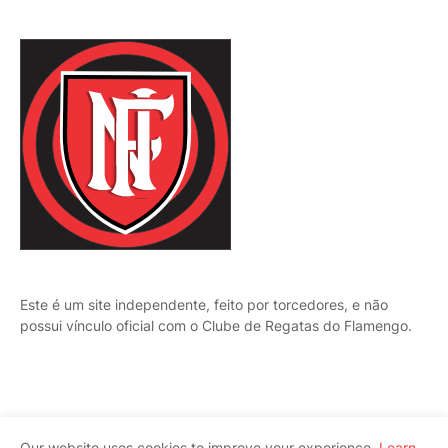
Este é um site independente, feito por torcedores, e não
possui vínculo oficial com o Clube de Regatas do Flamengo.
Our website uses cookies to improve your experience.
Learn