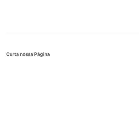
Curta nossa Página