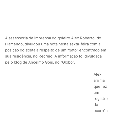
A assessoria de imprensa do goleiro Alex Roberto, do
Flamengo, divulgou uma nota nesta sexta-feira com a
posição do atleta a respeito de um "gato" encontrado em
sua residência, no Recreio. A informação foi divulgada
pelo blog de Ancelmo Gois, no "Globo".
Alex
afirma
que fez
um
registro
de
ocorrên