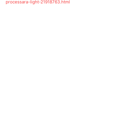
processara-light-21918763.html