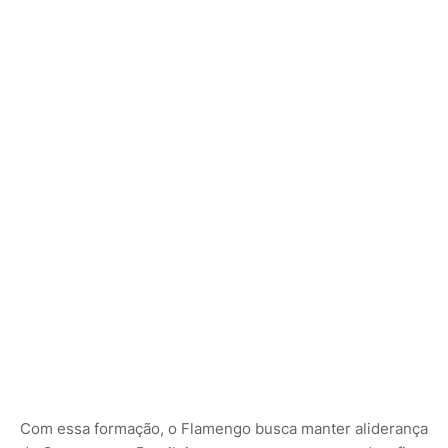
Com essa formação, o Flamengo busca manter aliderança