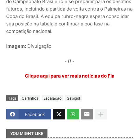
do Campeonato Brasileiro e se preparar para os desafios
futuros, incluindo a partida de volta contra o Palmeiras na
Copa do Brasil. A equipe rubro-negra espera consolidar
sua posição na tabela e continuar a boa fase na
competição nacional.
Imagem:
Divulgação
- // -
Clique aqui para ver mais notícias do Fla
Tags
Carlinhos
Escalação
Gabigol
Facebook
YOU MIGHT LIKE