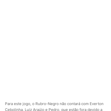
Para este jogo, o Rubro-Negro não contará com Everton
Cebolinha, Luiz Araújo e Pedro, que estão fora devido a