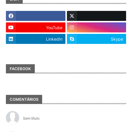
YouTube
LinkedIn
Skype
FACEBOOK
COMENTÁRIOS
Sem título