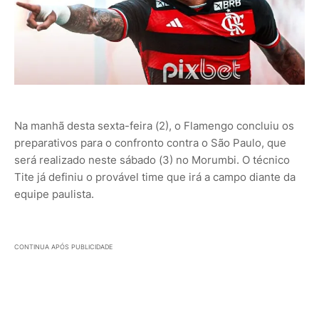
Na manhã desta sexta-feira (2), o Flamengo concluiu os
preparativos para o confronto contra o São Paulo, que
será realizado neste sábado (3) no Morumbi. O técnico
Tite já definiu o provável time que irá a campo diante da
equipe paulista.
CONTINUA APÓS PUBLICIDADE