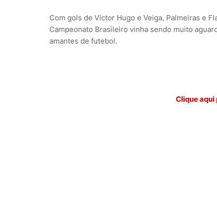
Com gols de Victor Hugo e Veiga, Palmeiras e Fl
Campeonato Brasileiro vinha sendo muito aguar
amantes de futebol.
Clique aqui 